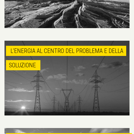
L'ENERGIA AL CENTRO DEL PROBLEMA E DELLA
SOLUZIONE