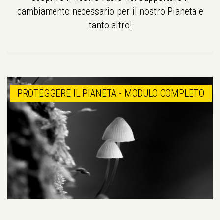
cambiamento necessario per il nostro Pianeta e
tanto altro!
PROTEGGERE IL PIANETA - MODULO COMPLETO