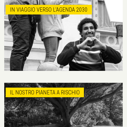
IN VIAGGIO VERSO L'AGENDA 2030
IL NOSTRO PIANETA A RISCHIO