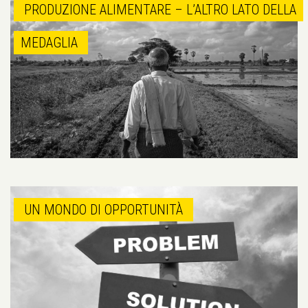
PRODUZIONE ALIMENTARE – L’ALTRO LATO DELLA
MEDAGLIA
UN MONDO DI OPPORTUNITÀ