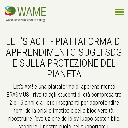
LET'S ACT! - PIATTAFORMA DI
APPRENDIMENTO SUGLI SDG
E SULLA PROTEZIONE DEL
PIANETA
Let's Act! è una piattaforma di apprendimento
ERASMUS+ rivolta agli studenti di età compresa tra
12 e 16 anni e ai loro insegnanti per approfondire i
temi della crisi climatica e della biodiversità,
ricostruire l’evoluzione dello sviluppo sostenibile,
scoprire il nostro ruolo nel supportare il